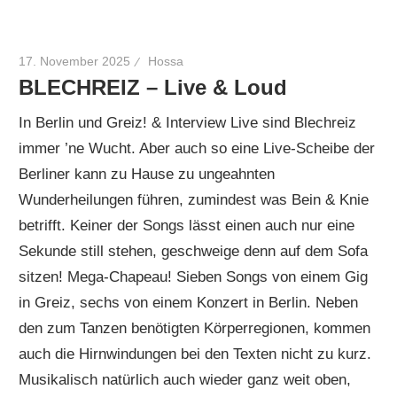
17. November 2025
Hossa
BLECHREIZ – Live & Loud
In Berlin und Greiz! & Interview Live sind Blechreiz
immer ’ne Wucht. Aber auch so eine Live-Scheibe der
Berliner kann zu Hause zu ungeahnten
Wunderheilungen führen, zumindest was Bein & Knie
betrifft. Keiner der Songs lässt einen auch nur eine
Sekunde still stehen, geschweige denn auf dem Sofa
sitzen! Mega-Chapeau! Sieben Songs von einem Gig
in Greiz, sechs von einem Konzert in Berlin. Neben
den zum Tanzen benötigten Körperregionen, kommen
auch die Hirnwindungen bei den Texten nicht zu kurz.
Musikalisch natürlich auch wieder ganz weit oben,