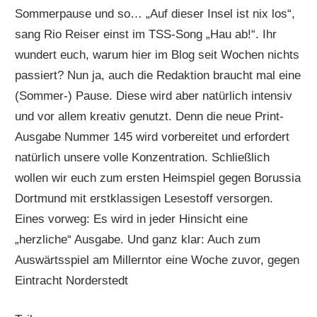
Sommerpause und so… „Auf dieser Insel ist nix los“,
sang Rio Reiser einst im TSS-Song „Hau ab!“. Ihr
wundert euch, warum hier im Blog seit Wochen nichts
passiert? Nun ja, auch die Redaktion braucht mal eine
(Sommer-) Pause. Diese wird aber natürlich intensiv
und vor allem kreativ genutzt. Denn die neue Print-
Ausgabe Nummer 145 wird vorbereitet und erfordert
natürlich unsere volle Konzentration. Schließlich
wollen wir euch zum ersten Heimspiel gegen Borussia
Dortmund mit erstklassigen Lesestoff versorgen.
Eines vorweg: Es wird in jeder Hinsicht eine
„herzliche“ Ausgabe. Und ganz klar: Auch zum
Auswärtsspiel am Millerntor eine Woche zuvor, gegen
Eintracht Norderstedt