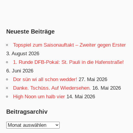
Neueste Beiträge
Topspiel zum Saisonauftakt – Zweiter gegen Erster
3. August 2026
1. Runde DFB-Pokal: St. Pauli in die Hafenstraße!
6. Juni 2026
Dor sün wi all schon wedder!
27. Mai 2026
Danke. Tschüss. Auf Wiedersehen.
16. Mai 2026
High Noon um halb vier
14. Mai 2026
Beitragsarchiv
Beitragsarchiv