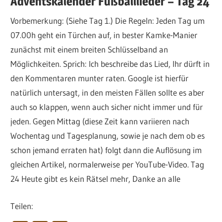
Adventskalender Fußballlieder – Tag 24
Vorbemerkung: (Siehe Tag 1.) Die Regeln: Jeden Tag um
07.00h geht ein Türchen auf, in bester Kamke-Manier
zunächst mit einem breiten Schlüsselband an
Möglichkeiten. Sprich: Ich beschreibe das Lied, Ihr dürft in
den Kommentaren munter raten. Google ist hierfür
natürlich untersagt, in den meisten Fällen sollte es aber
auch so klappen, wenn auch sicher nicht immer und für
jeden. Gegen Mittag (diese Zeit kann variieren nach
Wochentag und Tagesplanung, sowie je nach dem ob es
schon jemand erraten hat) folgt dann die Auflösung im
gleichen Artikel, normalerweise per YouTube-Video. Tag
24 Heute gibt es kein Rätsel mehr, Danke an alle
Teilen: