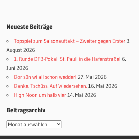
Neueste Beiträge
Topspiel zum Saisonauftakt – Zweiter gegen Erster
3.
August 2026
1. Runde DFB-Pokal: St. Pauli in die Hafenstraße!
6.
Juni 2026
Dor sün wi all schon wedder!
27. Mai 2026
Danke. Tschüss. Auf Wiedersehen.
16. Mai 2026
High Noon um halb vier
14. Mai 2026
Beitragsarchiv
Beitragsarchiv