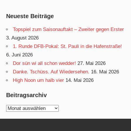
Neueste Beiträge
Topspiel zum Saisonauftakt – Zweiter gegen Erster
3. August 2026
1. Runde DFB-Pokal: St. Pauli in die Hafenstraße!
6. Juni 2026
Dor sün wi all schon wedder!
27. Mai 2026
Danke. Tschüss. Auf Wiedersehen.
16. Mai 2026
High Noon um halb vier
14. Mai 2026
Beitragsarchiv
Beitragsarchiv