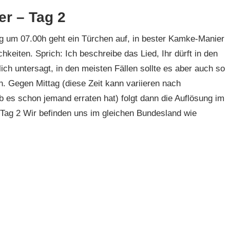
er – Tag 2
g um 07.00h geht ein Türchen auf, in bester Kamke-Manier
keiten. Sprich: Ich beschreibe das Lied, Ihr dürft in den
ich untersagt, in den meisten Fällen sollte es aber auch so
n. Gegen Mittag (diese Zeit kann variieren nach
es schon jemand erraten hat) folgt dann die Auflösung im
 Tag 2 Wir befinden uns im gleichen Bundesland wie