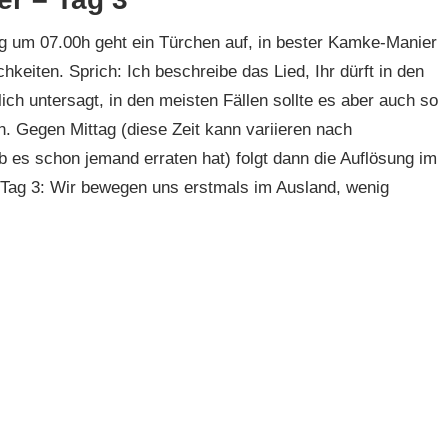
g um 07.00h geht ein Türchen auf, in bester Kamke-Manier
keiten. Sprich: Ich beschreibe das Lied, Ihr dürft in den
ich untersagt, in den meisten Fällen sollte es aber auch so
n. Gegen Mittag (diese Zeit kann variieren nach
es schon jemand erraten hat) folgt dann die Auflösung im
 Tag 3: Wir bewegen uns erstmals im Ausland, wenig