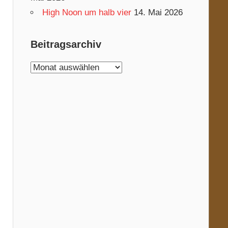
High Noon um halb vier
14. Mai 2026
Beitragsarchiv
Beitragsarchiv