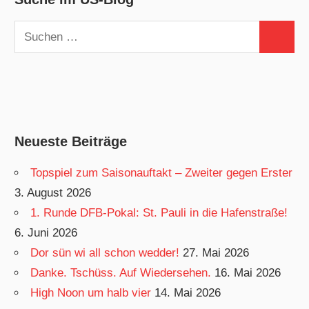
Suchen
Suchen
nach:
Neueste Beiträge
Topspiel zum Saisonauftakt – Zweiter gegen Erster
3. August 2026
1. Runde DFB-Pokal: St. Pauli in die Hafenstraße!
6. Juni 2026
Dor sün wi all schon wedder!
27. Mai 2026
Danke. Tschüss. Auf Wiedersehen.
16. Mai 2026
High Noon um halb vier
14. Mai 2026