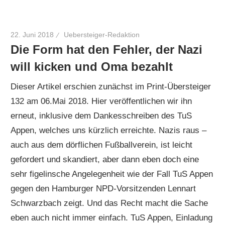
22. Juni 2018
Uebersteiger-Redaktion
Die Form hat den Fehler, der Nazi
will kicken und Oma bezahlt
Dieser Artikel erschien zunächst im Print-Übersteiger
132 am 06.Mai 2018. Hier veröffentlichen wir ihn
erneut, inklusive dem Dankesschreiben des TuS
Appen, welches uns kürzlich erreichte. Nazis raus –
auch aus dem dörflichen Fußballverein, ist leicht
gefordert und skandiert, aber dann eben doch eine
sehr figelinsche Angelegenheit wie der Fall TuS Appen
gegen den Hamburger NPD-Vorsitzenden Lennart
Schwarzbach zeigt. Und das Recht macht die Sache
eben auch nicht immer einfach. TuS Appen, Einladung