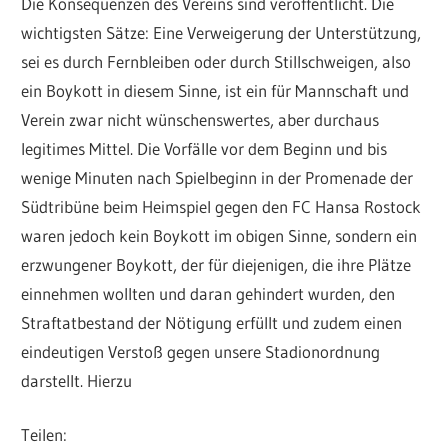
Die Konsequenzen des Vereins sind veröffentlicht. Die
wichtigsten Sätze: Eine Verweigerung der Unterstützung,
sei es durch Fernbleiben oder durch Stillschweigen, also
ein Boykott in diesem Sinne, ist ein für Mannschaft und
Verein zwar nicht wünschenswertes, aber durchaus
legitimes Mittel. Die Vorfälle vor dem Beginn und bis
wenige Minuten nach Spielbeginn in der Promenade der
Südtribüne beim Heimspiel gegen den FC Hansa Rostock
waren jedoch kein Boykott im obigen Sinne, sondern ein
erzwungener Boykott, der für diejenigen, die ihre Plätze
einnehmen wollten und daran gehindert wurden, den
Straftatbestand der Nötigung erfüllt und zudem einen
eindeutigen Verstoß gegen unsere Stadionordnung
darstellt. Hierzu
Teilen: