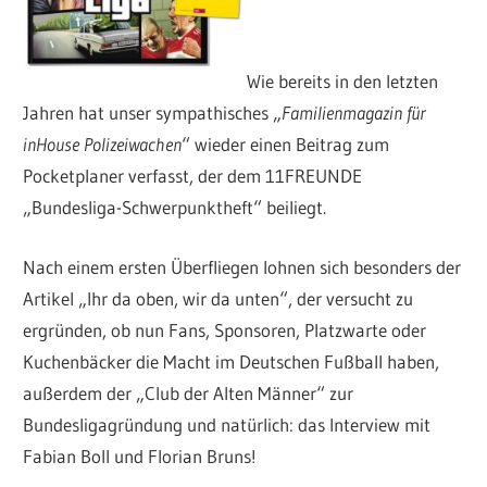
Wie bereits in den letzten
Jahren hat unser sympathisches „
Familienmagazin für
inHouse Polizeiwachen
“ wieder einen Beitrag zum
Pocketplaner verfasst, der dem 11FREUNDE
„Bundesliga-Schwerpunktheft“ beiliegt.
Nach einem ersten Überfliegen lohnen sich besonders der
Artikel „Ihr da oben, wir da unten“, der versucht zu
ergründen, ob nun Fans, Sponsoren, Platzwarte oder
Kuchenbäcker die Macht im Deutschen Fußball haben,
außerdem der „Club der Alten Männer“ zur
Bundesligagründung und natürlich: das Interview mit
Fabian Boll und Florian Bruns!