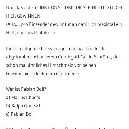
Und das dollste: IHR KÖNNT DREI DIESER HEFTE GLEICH
HIER GEWINNEN!
(Also… pro Einsender gewinnt man natürlich maximal ein
Heft, nur fürs Protokoll.)
Einfach folgende tricky Frage beantworten, leicht
abgekupfert bei unserem Comicgott Guido Schröter, der
schon mal ähnliches Hirnschmalz von seinen
Gewinnspielteilnehmern einforderte:
Wer ist Fabian Boll?
a) Marius Ebbers
b) Ralph Gunesch
c) Fabian Boll