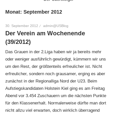
Monat:
September 2012
30. September 2012
admin@USBlog
Der Verein am Wochenende
(39/2012)
Das Grauen in der 2.Liga haben wir ja bereits mehr
oder weniger ausführlich gewürdigt, kümmern wir uns
um den Rest, der größtenteils erfreulicher ist. Nicht
erfreulicher, sondern noch grausamer, erging es aber
zunächst in der Regionalliga Nord der U23. Beim
Aufstiegskandidaten Holstein Kiel ging es am Freitag
Abend vor 3.454 Zuschauern um die nächsten Punkte
für den Klassenerhalt. Normalerweise dürfte man dort
nicht allzu viel erwarten, doch wirklich überragend