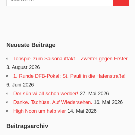
Suchen
nach:
Neueste Beiträge
Topspiel zum Saisonauftakt – Zweiter gegen Erster
3. August 2026
1. Runde DFB-Pokal: St. Pauli in die Hafenstraße!
6. Juni 2026
Dor sün wi all schon wedder!
27. Mai 2026
Danke. Tschüss. Auf Wiedersehen.
16. Mai 2026
High Noon um halb vier
14. Mai 2026
Beitragsarchiv