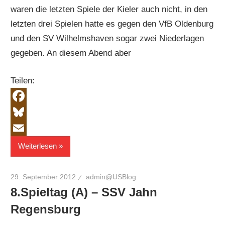
waren die letzten Spiele der Kieler auch nicht, in den
letzten drei Spielen hatte es gegen den VfB Oldenburg
und den SV Wilhelmshaven sogar zwei Niederlagen
gegeben. An diesem Abend aber
Teilen:
Facebook
Bluesky
Email
Weiterlesen
29. September 2012
admin@USBlog
8.Spieltag (A) – SSV Jahn
Regensburg