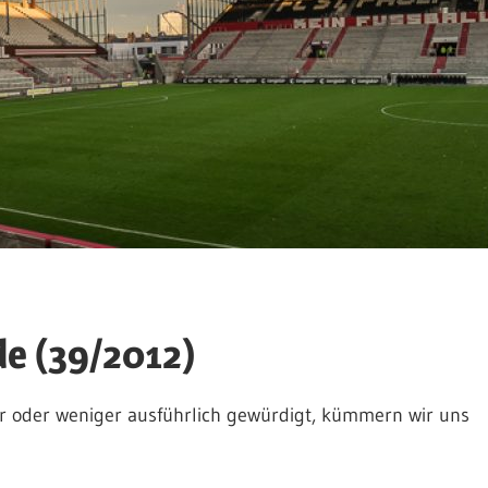
e (39/2012)
r oder weniger ausführlich gewürdigt, kümmern wir uns