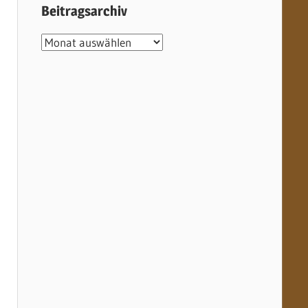
Beitragsarchiv
Beitragsarchiv