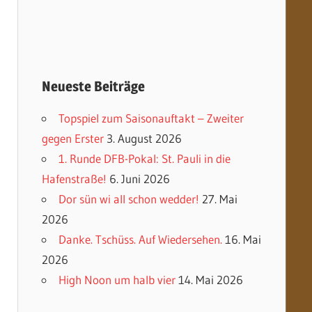
Neueste Beiträge
Topspiel zum Saisonauftakt – Zweiter
gegen Erster
3. August 2026
1. Runde DFB-Pokal: St. Pauli in die
Hafenstraße!
6. Juni 2026
Dor sün wi all schon wedder!
27. Mai
2026
Danke. Tschüss. Auf Wiedersehen.
16. Mai
2026
High Noon um halb vier
14. Mai 2026