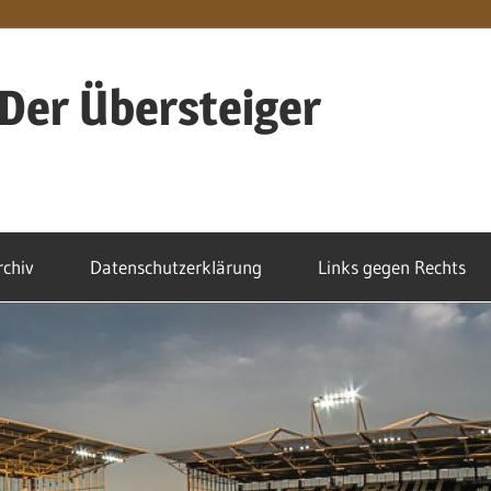
Der Übersteiger
rchiv
Datenschutzerklärung
Links gegen Rechts