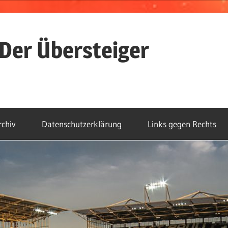
Der Übersteiger
rchiv
Datenschutzerklärung
Links gegen Rechts