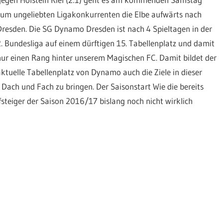
zum ungeliebten Ligakonkurrenten die Elbe aufwärts nach
Dresden. Die SG Dynamo Dresden ist nach 4 Spieltagen in der
2. Bundesliga auf einem dürftigen 15. Tabellenplatz und damit
nur einen Rang hinter unserem Magischen FC. Damit bildet der
aktuelle Tabellenplatz von Dynamo auch die Ziele in dieser
 Dach und Fach zu bringen. Der Saisonstart Wie die bereits
steiger der Saison 2016/17 bislang noch nicht wirklich