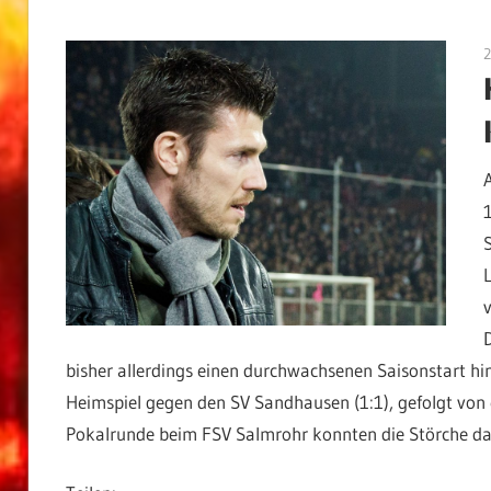
2
bisher allerdings einen durchwachsenen Saisonstart hi
Heimspiel gegen den SV Sandhausen (1:1), gefolgt von 
Pokalrunde beim FSV Salmrohr konnten die Störche dan