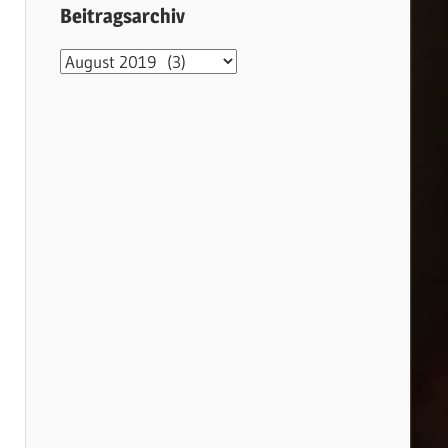
Beitragsarchiv
Beitragsarchiv