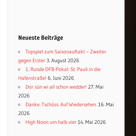
Neueste Beiträge
Topspiel zum Saisonauftakt – Zweiter
gegen Erster
3. August 2026
1. Runde DFB-Pokal: St. Pauli in die
Hafenstraße!
6. Juni 2026
Dor sün wi all schon wedder!
27. Mai
2026
Danke. Tschüss. Auf Wiedersehen.
16. Mai
2026
High Noon um halb vier
14. Mai 2026