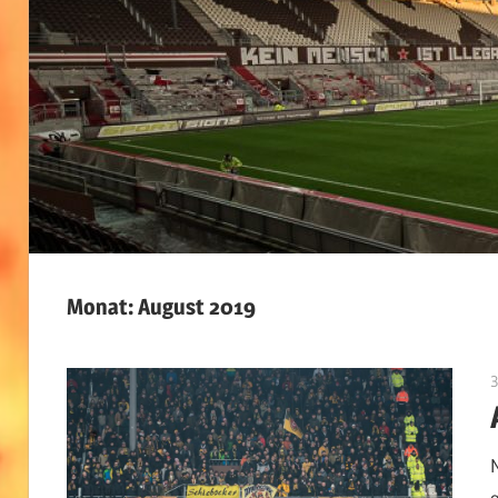
Monat:
August 2019
3