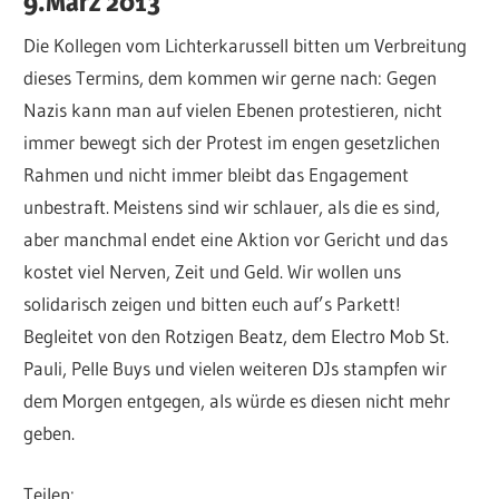
9.März 2013
Die Kollegen vom Lichterkarussell bitten um Verbreitung
dieses Termins, dem kommen wir gerne nach: Gegen
Nazis kann man auf vielen Ebenen protestieren, nicht
immer bewegt sich der Protest im engen gesetzlichen
Rahmen und nicht immer bleibt das Engagement
unbestraft. Meistens sind wir schlauer, als die es sind,
aber manchmal endet eine Aktion vor Gericht und das
kostet viel Nerven, Zeit und Geld. Wir wollen uns
solidarisch zeigen und bitten euch auf’s Parkett!
Begleitet von den Rotzigen Beatz, dem Electro Mob St.
Pauli, Pelle Buys und vielen weiteren DJs stampfen wir
dem Morgen entgegen, als würde es diesen nicht mehr
geben.
Teilen: