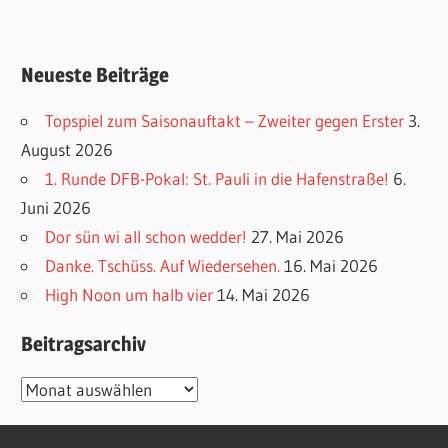
Neueste Beiträge
Topspiel zum Saisonauftakt – Zweiter gegen Erster
3.
August 2026
1. Runde DFB-Pokal: St. Pauli in die Hafenstraße!
6.
Juni 2026
Dor sün wi all schon wedder!
27. Mai 2026
Danke. Tschüss. Auf Wiedersehen.
16. Mai 2026
High Noon um halb vier
14. Mai 2026
Beitragsarchiv
Beitragsarchiv