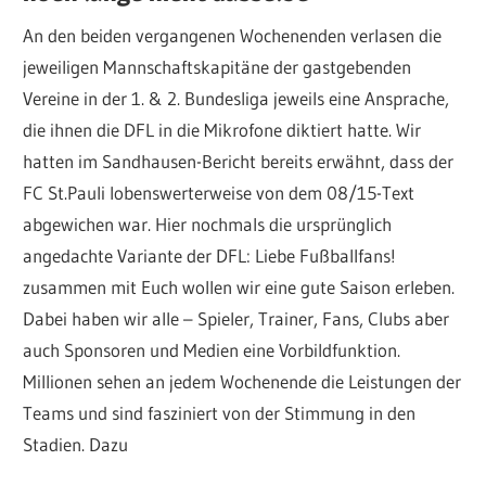
An den beiden vergangenen Wochenenden verlasen die
jeweiligen Mannschaftskapitäne der gastgebenden
Vereine in der 1. & 2. Bundesliga jeweils eine Ansprache,
die ihnen die DFL in die Mikrofone diktiert hatte. Wir
hatten im Sandhausen-Bericht bereits erwähnt, dass der
FC St.Pauli lobenswerterweise von dem 08/15-Text
abgewichen war. Hier nochmals die ursprünglich
angedachte Variante der DFL: Liebe Fußballfans!
zusammen mit Euch wollen wir eine gute Saison erleben.
Dabei haben wir alle – Spieler, Trainer, Fans, Clubs aber
auch Sponsoren und Medien eine Vorbildfunktion.
Millionen sehen an jedem Wochenende die Leistungen der
Teams und sind fasziniert von der Stimmung in den
Stadien. Dazu