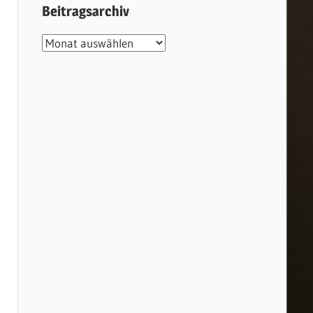
Beitragsarchiv
Beitragsarchiv