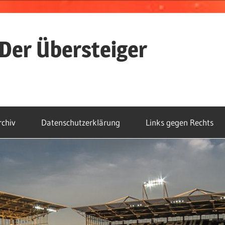
Der Übersteiger
rchiv
Datenschutzerklärung
Links gegen Rechts