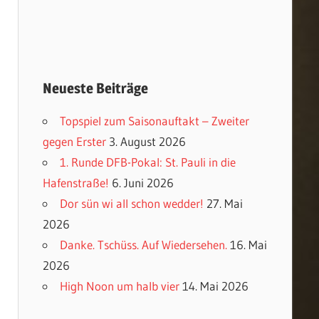
Neueste Beiträge
Topspiel zum Saisonauftakt – Zweiter
gegen Erster
3. August 2026
1. Runde DFB-Pokal: St. Pauli in die
Hafenstraße!
6. Juni 2026
Dor sün wi all schon wedder!
27. Mai
2026
Danke. Tschüss. Auf Wiedersehen.
16. Mai
2026
High Noon um halb vier
14. Mai 2026