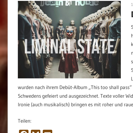
wurden nach ihrem Debüt-Album „This too shall pass“ (
Schwedens gefeiert und ausgezeichnet. Texte voller Wi
Ironie (auch musikalisch) bringen es mit roher und rauer
Teilen: