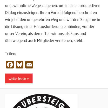
ungewöhnliche Wege zu gehen, um in einen produktiven
Dialog einzusteigen. Ihrem Vorbild folgend beschreiten
wir jetzt den umgekehrten Weg und würden Sie gerne in
die Lösung einer Herausforderung einbinden, vor der
unser Verein, als deren Teil wir uns als Fans und
überwiegend auch Mitglieder verstehen, steht.
Teilen:
Facebook
Bluesky
Email
Weiterlesen