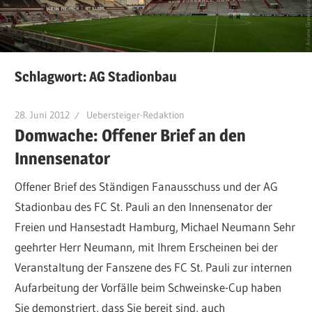
Schlagwort:
AG Stadionbau
28. Juni 2012
Uebersteiger-Redaktion
Domwache: Offener Brief an den
Innensenator
Offener Brief des Ständigen Fanausschuss und der AG
Stadionbau des FC St. Pauli an den Innensenator der
Freien und Hansestadt Hamburg, Michael Neumann Sehr
geehrter Herr Neumann, mit Ihrem Erscheinen bei der
Veranstaltung der Fanszene des FC St. Pauli zur internen
Aufarbeitung der Vorfälle beim Schweinske-Cup haben
Sie demonstriert, dass Sie bereit sind, auch