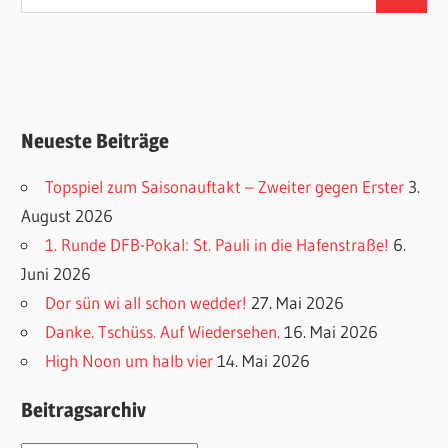
Suchen
nach:
Neueste Beiträge
Topspiel zum Saisonauftakt – Zweiter gegen Erster
3.
August 2026
1. Runde DFB-Pokal: St. Pauli in die Hafenstraße!
6.
Juni 2026
Dor sün wi all schon wedder!
27. Mai 2026
Danke. Tschüss. Auf Wiedersehen.
16. Mai 2026
High Noon um halb vier
14. Mai 2026
Beitragsarchiv