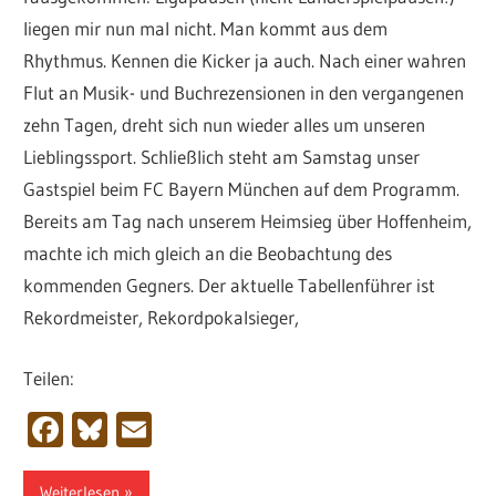
liegen mir nun mal nicht. Man kommt aus dem
Rhythmus. Kennen die Kicker ja auch. Nach einer wahren
Flut an Musik- und Buchrezensionen in den vergangenen
zehn Tagen, dreht sich nun wieder alles um unseren
Lieblingssport. Schließlich steht am Samstag unser
Gastspiel beim FC Bayern München auf dem Programm.
Bereits am Tag nach unserem Heimsieg über Hoffenheim,
machte ich mich gleich an die Beobachtung des
kommenden Gegners. Der aktuelle Tabellenführer ist
Rekordmeister, Rekordpokalsieger,
Teilen:
Facebook
Bluesky
Email
Weiterlesen