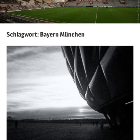
Schlagwort:
Bayern München