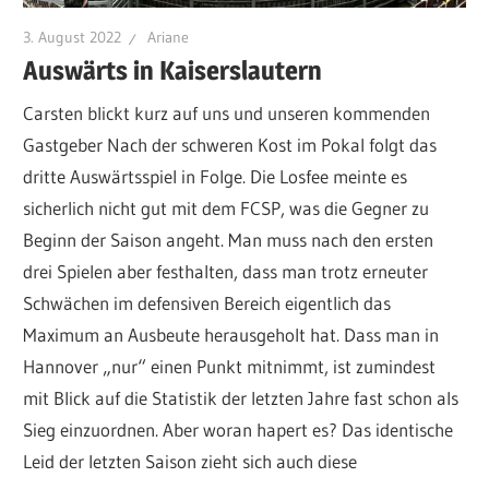
3. August 2022
Ariane
Auswärts in Kaiserslautern
Carsten blickt kurz auf uns und unseren kommenden
Gastgeber Nach der schweren Kost im Pokal folgt das
dritte Auswärtsspiel in Folge. Die Losfee meinte es
sicherlich nicht gut mit dem FCSP, was die Gegner zu
Beginn der Saison angeht. Man muss nach den ersten
drei Spielen aber festhalten, dass man trotz erneuter
Schwächen im defensiven Bereich eigentlich das
Maximum an Ausbeute herausgeholt hat. Dass man in
Hannover „nur“ einen Punkt mitnimmt, ist zumindest
mit Blick auf die Statistik der letzten Jahre fast schon als
Sieg einzuordnen. Aber woran hapert es? Das identische
Leid der letzten Saison zieht sich auch diese