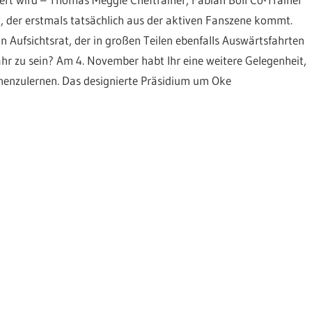
nt, der erstmals tatsächlich aus der aktiven Fanszene kommt.
Aufsichtsrat, der in großen Teilen ebenfalls Auswärtsfahrten
ahr zu sein? Am 4. November habt Ihr eine weitere Gelegenheit,
nnenzulernen. Das designierte Präsidium um Oke