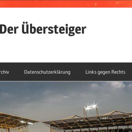
Der Übersteiger
rchiv
Datenschutzerklärung
Links gegen Rechts