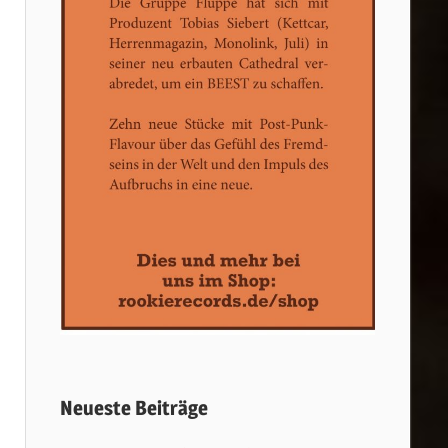
Neueste Beiträge