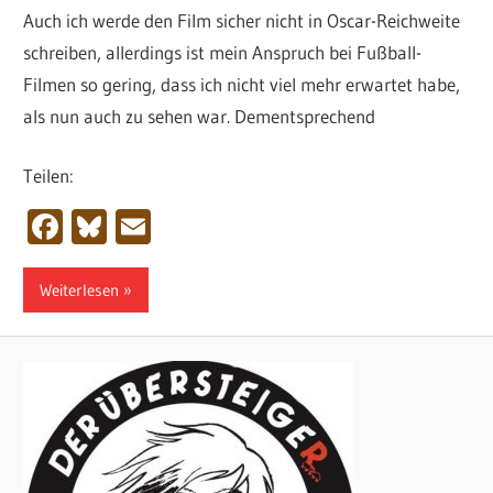
Auch ich werde den Film sicher nicht in Oscar-Reichweite
schreiben, allerdings ist mein Anspruch bei Fußball-
Filmen so gering, dass ich nicht viel mehr erwartet habe,
als nun auch zu sehen war. Dementsprechend
Teilen:
Facebook
Bluesky
Email
Weiterlesen