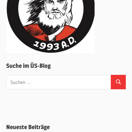
Suche im ÜS-Blog
Suchen
Suchen
nach:
Neueste Beiträge