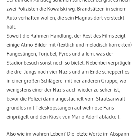
zwei Polizisten die Kowalski wg. Brandsätzen in seinem
Auto verhaften wollen, die sein Magnus dort versteckt
hält.
Soweit die Rahmen-Handlung, der Rest des Films zeigt
einige Atmo-Bilder mit (textlich und melodisch korrekten)
Fangesängen, Torjubel, Pyros und allem, was der
Stadionbesuch sonst noch so bietet. Nebenbei verprügeln
die drei Jungs noch vier Nazis und am Ende scheppert es
in einer großen Schlägerei mit ner anderen Gruppe, wo
wenigstens einer der Nazis auch wieder zu sehen ist,
bevor die Polizei dann angestachelt vom Staatsanwalt
grundlos mit Teleskopstangen auf wehrlose Fans
einprügelt und den Kiosk von Mario Adorf abfackelt.
Also wie im wahren Leben? Die letzte Worte im Abspann