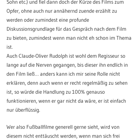
Sohn etc.) und fiel dann doch der Kürze des Films zum
Opfer, ohne auch nur annähernd zuende erzählt zu
werden oder zumindest eine profunde
Diskussionsgrundlage für das Gespräch nach dem Film
zu bieten, zumindest wenn man nicht eh schon im Thema
ist.
Auch Claude-Oliver Rudolph ist wohl dem Regisseur so
lange auf die Nerven gegangen, bis dieser ihn endlich in
den Film ließ… anders kann ich mir seine Rolle nicht
erklären, denn auch wenn er recht regelmäßig zu sehen
ist, so würde die Handlung zu 100% genauso
funktionieren, wenn er gar nicht da wäre, er ist einfach
nur überflüssig.
Wer also Fußballfilme generell gerne sieht, wird von
diesem nicht enttäuscht werden, wenn man sich frei