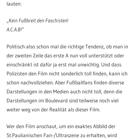
lauten:
„Kein Fußbreit den Faschisten!
A.C.A.B!“
Politisch also schon mal die richtige Tendenz, ob man in
der zweiten Zeile das erste A nun voll unterstützt oder
einschränkt ist dafür ja erst mal unwichtig. Und dass
Polizisten den Film nicht sonderlich toll finden, kann ich
schon nachvollziehen. Aber Fußballfans finden diverse
Darstellungen in den Medien auch nicht toll, denn die
Darstellungen im Boulevard sind teilweise noch viel
weiter weg von der Realität als dieser Film.
Wer den Film anschaut, um ein exaktes Abbild der
St.Paulianischen Fan-/Ultraszene zu erhalten, wird