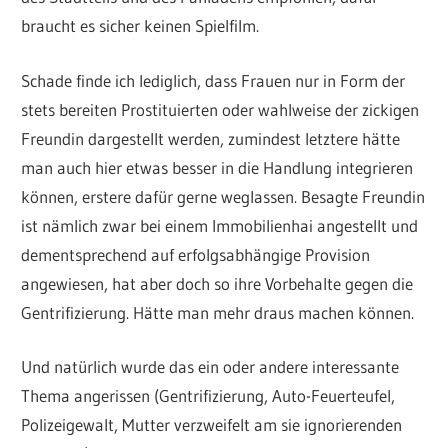
braucht es sicher keinen Spielfilm.
Schade finde ich lediglich, dass Frauen nur in Form der
stets bereiten Prostituierten oder wahlweise der zickigen
Freundin dargestellt werden, zumindest letztere hätte
man auch hier etwas besser in die Handlung integrieren
können, erstere dafür gerne weglassen. Besagte Freundin
ist nämlich zwar bei einem Immobilienhai angestellt und
dementsprechend auf erfolgsabhängige Provision
angewiesen, hat aber doch so ihre Vorbehalte gegen die
Gentrifizierung. Hätte man mehr draus machen können.
Und natürlich wurde das ein oder andere interessante
Thema angerissen (Gentrifizierung, Auto-Feuerteufel,
Polizeigewalt, Mutter verzweifelt am sie ignorierenden