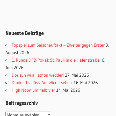
Neueste Beiträge
Topspiel zum Saisonauftakt – Zweiter gegen Erster
3.
August 2026
1. Runde DFB-Pokal: St. Pauli in die Hafenstraße!
6.
Juni 2026
Dor sün wi all schon wedder!
27. Mai 2026
Danke. Tschüss. Auf Wiedersehen.
16. Mai 2026
High Noon um halb vier
14. Mai 2026
Beitragsarchiv
Beitragsarchiv