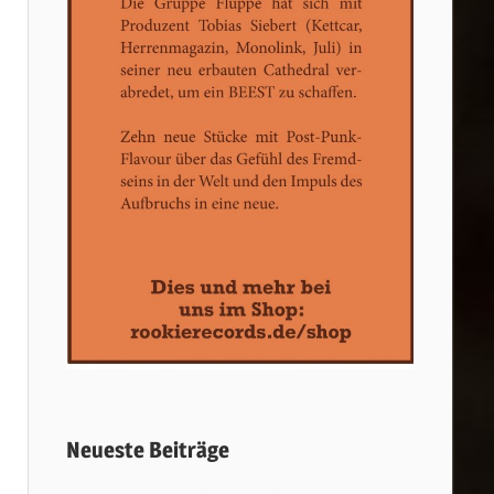
Neueste Beiträge