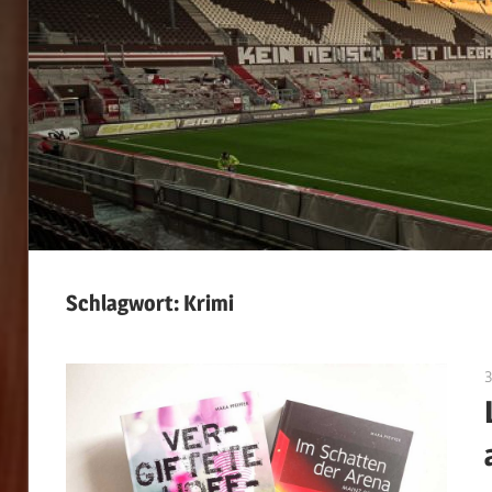
Schlagwort:
Krimi