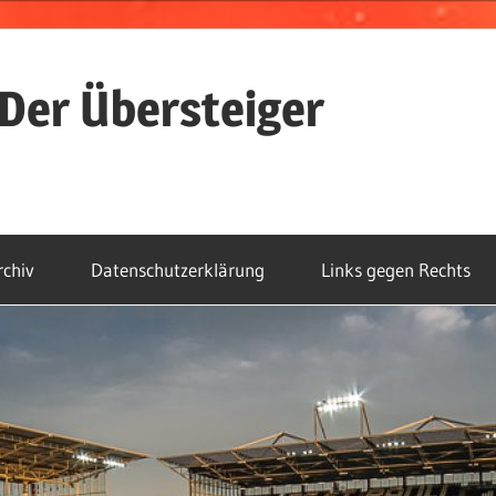
Der Übersteiger
rchiv
Datenschutzerklärung
Links gegen Rechts