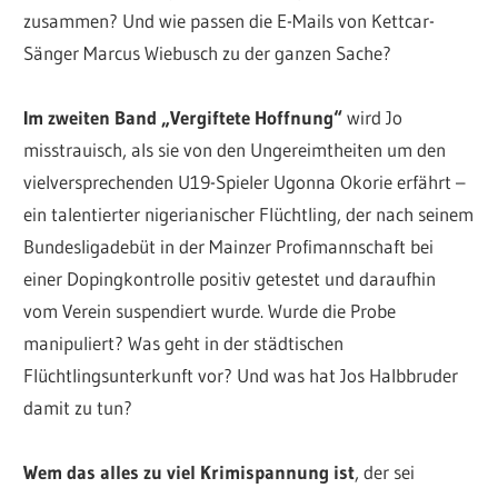
zusammen? Und wie passen die E-Mails von Kettcar-
Sänger Marcus Wiebusch zu der ganzen Sache?
Im zweiten Band „Vergiftete Hoffnung“
wird Jo
misstrauisch, als sie von den Ungereimtheiten um den
vielversprechenden U19-Spieler Ugonna Okorie erfährt –
ein talentierter nigerianischer Flüchtling, der nach seinem
Bundesligadebüt in der Mainzer Profimannschaft bei
einer Dopingkontrolle positiv getestet und daraufhin
vom Verein suspendiert wurde. Wurde die Probe
manipuliert? Was geht in der städtischen
Flüchtlingsunterkunft vor? Und was hat Jos Halbbruder
damit zu tun?
Wem das alles zu viel Krimispannung ist
, der sei