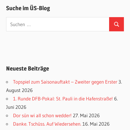
Suche im ÜS-Blog
Suchen
Suchen
nach:
Neueste Beiträge
Topspiel zum Saisonauftakt – Zweiter gegen Erster
3.
August 2026
1. Runde DFB-Pokal: St. Pauli in die Hafenstraße!
6.
Juni 2026
Dor sün wi all schon wedder!
27. Mai 2026
Danke. Tschüss. Auf Wiedersehen.
16. Mai 2026