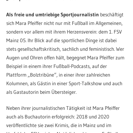
Als freie und umtriebige Sportjournalistin
beschäftigt
sich Mara Pfeiffer nicht nur mit Fußball im Allgemeinen,
sondern vor allem mit ihrem Herzensverein: dem 1. FSV
Mainz 05. Ihr Blick auf die sportlichen Dinge ist dabei
stets gesellschaftskritisch, sachlich und feministisch. Wer
Augen und Ohren offen hält, begegnet Mara Pfeiffer zum
Beispiel in einem ihrer Fußball-Podcasts, auf der
Plattform „Bolztribüne“, in einer ihrer zahlreichen
Kolumnen, als Gästin in einer Sport-Talkshow und auch
als Gastautorin beim Übersteiger.
Neben ihrer journalistischen Tätigkeit ist Mara Pfeiffer
auch als Buchautorin erfolgreich: 2018 und 2020
veröffentlichte sie zwei Krimis, die in Mainz und im