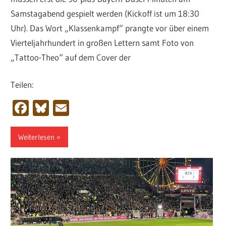
Samstagabend gespielt werden (Kickoff ist um 18:30
Uhr). Das Wort „Klassenkampf“ prangte vor über einem
Vierteljahrhundert in großen Lettern samt Foto von
„Tattoo-Theo“ auf dem Cover der
Teilen:
Facebook
Bluesky
Email
Weiterlesen