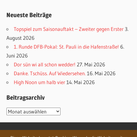
Neueste Beiträge
Topspiel zum Saisonauftakt – Zweiter gegen Erster
3.
August 2026
1. Runde DFB-Pokal: St. Pauli in die Hafenstraße!
6.
Juni 2026
Dor sün wi all schon wedder!
27. Mai 2026
Danke. Tschüss. Auf Wiedersehen.
16. Mai 2026
High Noon um halb vier
14. Mai 2026
Beitragsarchiv
Beitragsarchiv