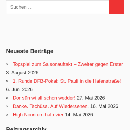
Suchen
Suchen
nach:
Neueste Beiträge
Topspiel zum Saisonauftakt – Zweiter gegen Erster
3. August 2026
1. Runde DFB-Pokal: St. Pauli in die Hafenstraße!
6. Juni 2026
Dor sün wi all schon wedder!
27. Mai 2026
Danke. Tschüss. Auf Wiedersehen.
16. Mai 2026
High Noon um halb vier
14. Mai 2026
Beitragsarchiv