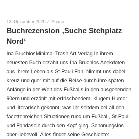
12. Dezember 2020
Ariane
Buchrezension ‚Suche Stehplatz
Nord‘
Ina BruchlosMinimal Trash Art Verlag In ihrem
neuesten Buch erzählt uns Ina Bruchlos Anekdoten
aus ihrem Leben als St.Pauli Fan. Nimmt uns dabei
kreuz und quer mit auf die Reise durch ihre späten
Anfänge in der Welt des Fußballs in den ausgehenden
90ern und erzählt mit erfrischendem, klugem Humor
und literarisch gekonnt, was ihr seitdem bei all den
facettenreichen Situationen rund um Fußball, St.Pauli
und Fandasein durch den Kopf ging. Schonungslos
aber liebevoll. Alles findet seine Geschichte: