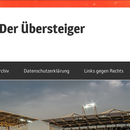
Der Übersteiger
rchiv
Datenschutzerklärung
Links gegen Rechts