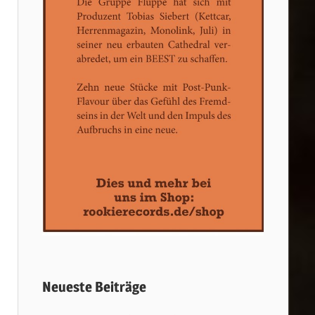
Neueste Beiträge