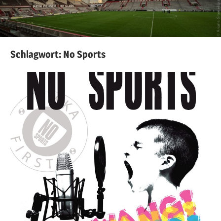
Schlagwort:
No Sports