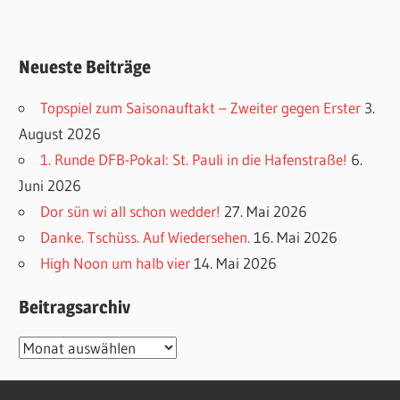
Neueste Beiträge
Topspiel zum Saisonauftakt – Zweiter gegen Erster
3.
August 2026
1. Runde DFB-Pokal: St. Pauli in die Hafenstraße!
6.
Juni 2026
Dor sün wi all schon wedder!
27. Mai 2026
Danke. Tschüss. Auf Wiedersehen.
16. Mai 2026
High Noon um halb vier
14. Mai 2026
Beitragsarchiv
Beitragsarchiv