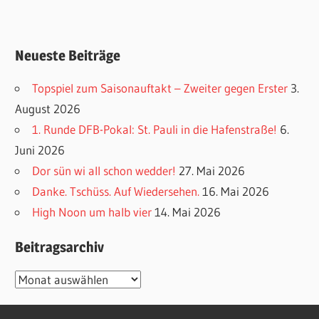
Neueste Beiträge
Topspiel zum Saisonauftakt – Zweiter gegen Erster
3.
August 2026
1. Runde DFB-Pokal: St. Pauli in die Hafenstraße!
6.
Juni 2026
Dor sün wi all schon wedder!
27. Mai 2026
Danke. Tschüss. Auf Wiedersehen.
16. Mai 2026
High Noon um halb vier
14. Mai 2026
Beitragsarchiv
Beitragsarchiv