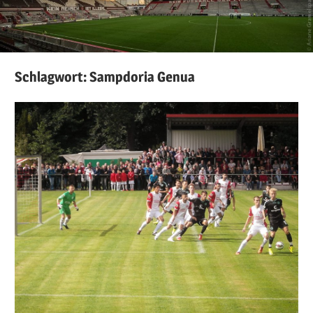
Schlagwort:
Sampdoria Genua