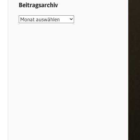
Beitragsarchiv
Beitragsarchiv