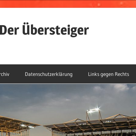
Der Übersteiger
rchiv
Datenschutzerklärung
Links gegen Rechts