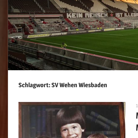
Schlagwort:
SV Wehen Wiesbaden
1