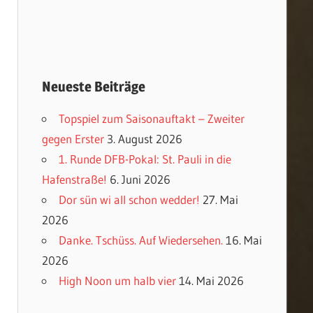
Neueste Beiträge
Topspiel zum Saisonauftakt – Zweiter
gegen Erster
3. August 2026
1. Runde DFB-Pokal: St. Pauli in die
Hafenstraße!
6. Juni 2026
Dor sün wi all schon wedder!
27. Mai
2026
Danke. Tschüss. Auf Wiedersehen.
16. Mai
2026
High Noon um halb vier
14. Mai 2026