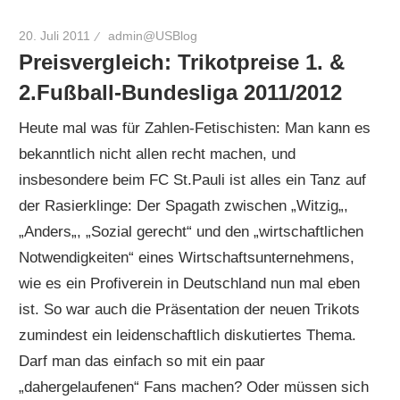
20. Juli 2011
admin@USBlog
Preisvergleich: Trikotpreise 1. &
2.Fußball-Bundesliga 2011/2012
Heute mal was für Zahlen-Fetischisten: Man kann es
bekanntlich nicht allen recht machen, und
insbesondere beim FC St.Pauli ist alles ein Tanz auf
der Rasierklinge: Der Spagath zwischen „Witzig„,
„Anders„, „Sozial gerecht“ und den „wirtschaftlichen
Notwendigkeiten“ eines Wirtschaftsunternehmens,
wie es ein Profiverein in Deutschland nun mal eben
ist. So war auch die Präsentation der neuen Trikots
zumindest ein leidenschaftlich diskutiertes Thema.
Darf man das einfach so mit ein paar
„dahergelaufenen“ Fans machen? Oder müssen sich