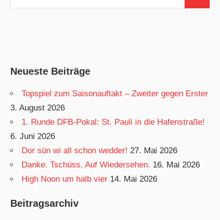
Suchen
nach:
Neueste Beiträge
Topspiel zum Saisonauftakt – Zweiter gegen Erster
3. August 2026
1. Runde DFB-Pokal: St. Pauli in die Hafenstraße!
6. Juni 2026
Dor sün wi all schon wedder!
27. Mai 2026
Danke. Tschüss. Auf Wiedersehen.
16. Mai 2026
High Noon um halb vier
14. Mai 2026
Beitragsarchiv