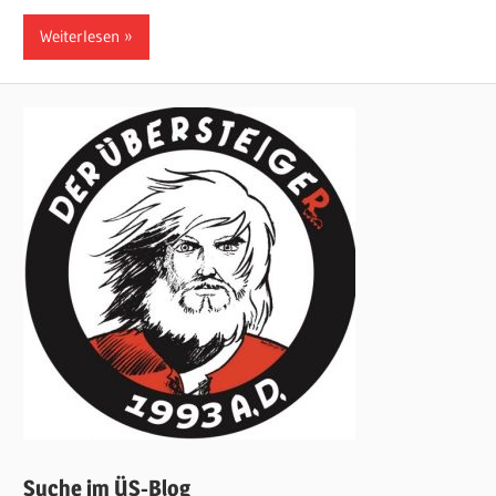
Weiterlesen
Suche im ÜS-Blog