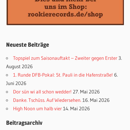
Neueste Beiträge
Topspiel zum Saisonauftakt – Zweiter gegen Erster
3.
August 2026
1. Runde DFB-Pokal: St. Pauli in die Hafenstraße!
6.
Juni 2026
Dor sün wi all schon wedder!
27. Mai 2026
Danke. Tschüss. Auf Wiedersehen.
16. Mai 2026
High Noon um halb vier
14. Mai 2026
Beitragsarchiv