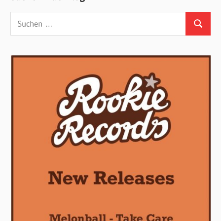
Suchen
Suchen
nach: