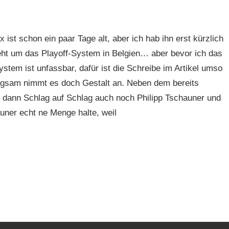
x ist schon ein paar Tage alt, aber ich hab ihn erst kürzlich
eht um das Playoff-System in Belgien… aber bevor ich das
ystem ist unfassbar, dafür ist die Schreibe im Artikel umso
ngsam nimmt es doch Gestalt an. Neben dem bereits
dann Schlag auf Schlag auch noch Philipp Tschauner und
ner echt ne Menge halte, weil