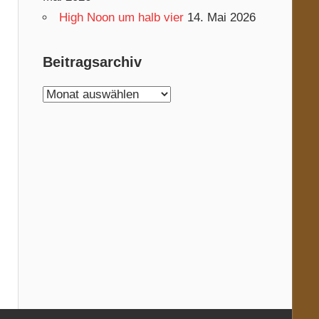
High Noon um halb vier
14. Mai 2026
Beitragsarchiv
Beitragsarchiv