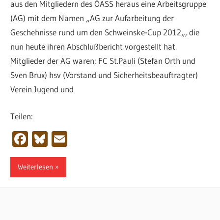
aus den Mitgliedern des ÖASS heraus eine Arbeitsgruppe
(AG) mit dem Namen „AG zur Aufarbeitung der
Geschehnisse rund um den Schweinske-Cup 2012„, die
nun heute ihren Abschlußbericht vorgestellt hat.
Mitglieder der AG waren: FC St.Pauli (Stefan Orth und
Sven Brux) hsv (Vorstand und Sicherheitsbeauftragter)
Verein Jugend und
Teilen:
Facebook
Bluesky
Email
Weiterlesen