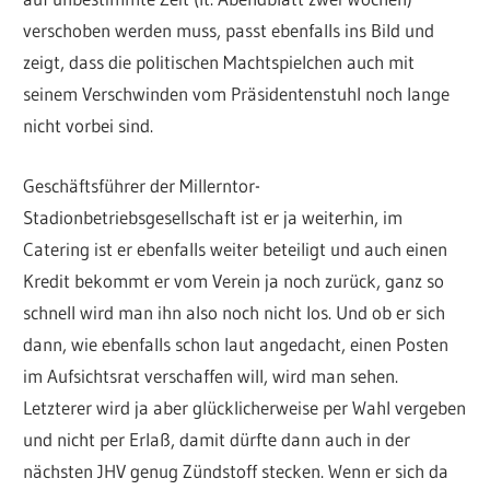
verschoben werden muss, passt ebenfalls ins Bild und
zeigt, dass die politischen Machtspielchen auch mit
seinem Verschwinden vom Präsidentenstuhl noch lange
nicht vorbei sind.
Geschäftsführer der Millerntor-
Stadionbetriebsgesellschaft ist er ja weiterhin, im
Catering ist er ebenfalls weiter beteiligt und auch einen
Kredit bekommt er vom Verein ja noch zurück, ganz so
schnell wird man ihn also noch nicht los. Und ob er sich
dann, wie ebenfalls schon laut angedacht, einen Posten
im Aufsichtsrat verschaffen will, wird man sehen.
Letzterer wird ja aber glücklicherweise per Wahl vergeben
und nicht per Erlaß, damit dürfte dann auch in der
nächsten JHV genug Zündstoff stecken. Wenn er sich da