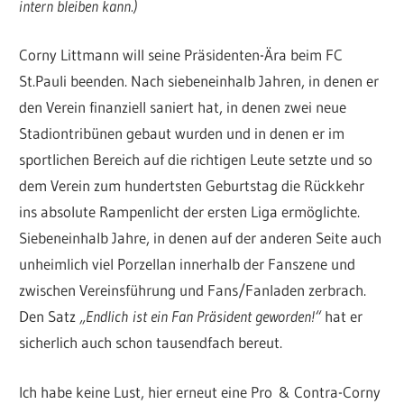
intern bleiben kann.)
Corny Littmann will seine Präsidenten-Ära beim FC
St.Pauli beenden. Nach siebeneinhalb Jahren, in denen er
den Verein finanziell saniert hat, in denen zwei neue
Stadiontribünen gebaut wurden und in denen er im
sportlichen Bereich auf die richtigen Leute setzte und so
dem Verein zum hundertsten Geburtstag die Rückkehr
ins absolute Rampenlicht der ersten Liga ermöglichte.
Siebeneinhalb Jahre, in denen auf der anderen Seite auch
unheimlich viel Porzellan innerhalb der Fanszene und
zwischen Vereinsführung und Fans/Fanladen zerbrach.
Den Satz
„Endlich ist ein Fan Präsident geworden!“
hat er
sicherlich auch schon tausendfach bereut.
Ich habe keine Lust, hier erneut eine Pro & Contra-Corny