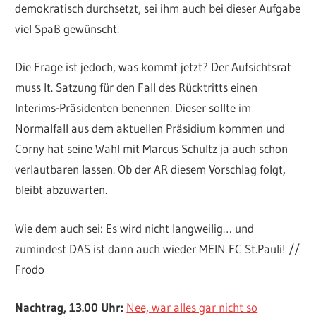
demokratisch durchsetzt, sei ihm auch bei dieser Aufgabe
viel Spaß gewünscht.
Die Frage ist jedoch, was kommt jetzt? Der Aufsichtsrat
muss lt. Satzung für den Fall des Rücktritts einen
Interims-Präsidenten benennen. Dieser sollte im
Normalfall aus dem aktuellen Präsidium kommen und
Corny hat seine Wahl mit Marcus Schultz ja auch schon
verlautbaren lassen. Ob der AR diesem Vorschlag folgt,
bleibt abzuwarten.
Wie dem auch sei: Es wird nicht langweilig… und
zumindest DAS ist dann auch wieder MEIN FC St.Pauli! //
Frodo
Nachtrag, 13.00 Uhr:
Nee, war alles gar nicht so