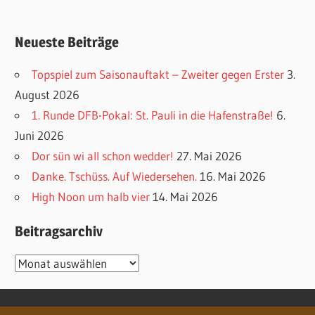
Neueste Beiträge
Topspiel zum Saisonauftakt – Zweiter gegen Erster
3.
August 2026
1. Runde DFB-Pokal: St. Pauli in die Hafenstraße!
6.
Juni 2026
Dor sün wi all schon wedder!
27. Mai 2026
Danke. Tschüss. Auf Wiedersehen.
16. Mai 2026
High Noon um halb vier
14. Mai 2026
Beitragsarchiv
Beitragsarchiv