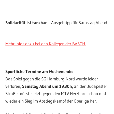
Solidarität ist tanzbar
– Ausgehtipp für Samstag Abend
Mehr Infos dazu bei den Kollegen der BASCH.
Sportliche Termine am Wochenende:
Das Spiel gegen die SG Hamburg-Nord wurde leider
verloren,
Samstag Abend um 19.30h,
an der Budapester
Straße müsste jetzt gegen den MTV Herzhorn schon mal
wieder ein Sieg im Abstiegskampf der Oberliga her.