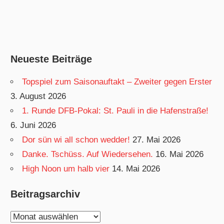
Neueste Beiträge
Topspiel zum Saisonauftakt – Zweiter gegen Erster
3. August 2026
1. Runde DFB-Pokal: St. Pauli in die Hafenstraße!
6. Juni 2026
Dor sün wi all schon wedder!
27. Mai 2026
Danke. Tschüss. Auf Wiedersehen.
16. Mai 2026
High Noon um halb vier
14. Mai 2026
Beitragsarchiv
Beitragsarchiv