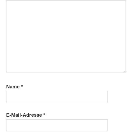
Name
*
E-Mail-Adresse
*