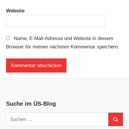
Website
Name, E-Mail-Adresse und Website in diesem
Browser für meinen nächsten Kommentar speichern.
Suche im ÜS-Blog
Suchen
Suchen
nach: