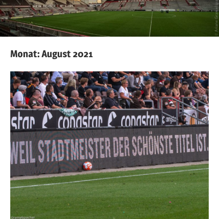
Monat:
August 2021