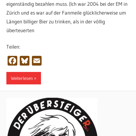
eigenständig bezahlen muss. (Ich war 2004 bei der EM in
Zürich und es war auf der Fanmeile glücklicherweise um
Längen billiger Bier zu trinken, als in der völlig
überteuerten
Teilen:
Facebook
Bluesky
Email
Weiterlesen