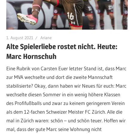
1. August 2021
Ariane
Alte Spielerliebe rostet nicht. Heute:
Marc Hornschuh
Eine Rubrik von Carsten Euer letzter Stand ist, dass Marc
zur MVA wechselte und dort die zweite Mannschaft
stabilisierte? Okay, dann haben wir Neues für euch: Marc
wechselte diesen Sommer in ein wenig höhere Klassen
des Profifußballs und zwar zu keinem geringerem Verein
als dem 12-fachen Schweizer Meister FC Zürich. Alle die
mal in Zürich waren: schön – und schön teuer. Hoffen wir
mal, dass der gute Marc seine Wohnung nicht