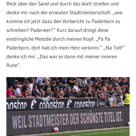
Blick über den Sand und durch das Watt streifen und
denke mir nach der erneuten Stadtmeisterschaft: „wie
komme ich jetzt dazu den Vorbericht zu Paderborn zu
schreiben? Paderwer?“ Kurz darauf dringt diese
eindringliche Melodie durch meinen Kopf: „Pa Pa
Paderborn, dort hab ich mein Herz verloren.“ „Na Toll!“
denke ich mir. „Das war es dann mit meiner inneren
Ruhe“.