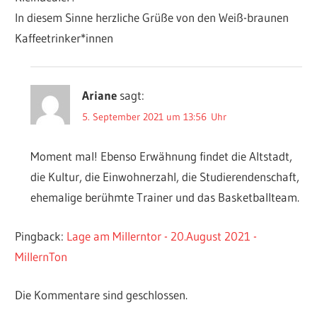
In diesem Sinne herzliche Grüße von den Weiß-braunen
Kaffeetrinker*innen
Ariane
sagt:
5. September 2021 um 13:56 Uhr
Moment mal! Ebenso Erwähnung findet die Altstadt,
die Kultur, die Einwohnerzahl, die Studierendenschaft,
ehemalige berühmte Trainer und das Basketballteam.
Pingback:
Lage am Millerntor - 20.August 2021 -
MillernTon
Die Kommentare sind geschlossen.