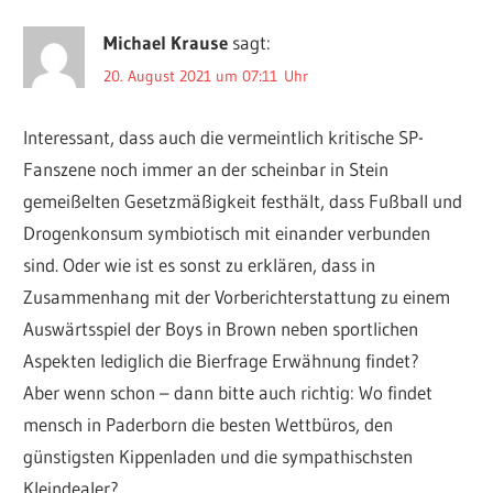
Michael Krause
sagt:
20. August 2021 um 07:11 Uhr
Interessant, dass auch die vermeintlich kritische SP-
Fanszene noch immer an der scheinbar in Stein
gemeißelten Gesetzmäßigkeit festhält, dass Fußball und
Drogenkonsum symbiotisch mit einander verbunden
sind. Oder wie ist es sonst zu erklären, dass in
Zusammenhang mit der Vorberichterstattung zu einem
Auswärtsspiel der Boys in Brown neben sportlichen
Aspekten lediglich die Bierfrage Erwähnung findet?
Aber wenn schon – dann bitte auch richtig: Wo findet
mensch in Paderborn die besten Wettbüros, den
günstigsten Kippenladen und die sympathischsten
Kleindealer?