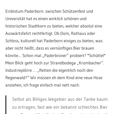
Erzbistum Paderborn: zwischen Schützenfest und
Universität hat es einen wirklich schönen und
historischen Stadtkern zu bieten, welcher absolut eine
Auswärtsfahrt rechtfertigt. Ob Dom, Rathaus oder
Schloss, kulturell hat Paderborn einiges zu bieten, was
aber nicht heißt, dass es vernünftiges Bier brauen
könnte… Schon mal „Paderbroner“ probiert? *Schüttel*
Mein Blick geht hoch zur Strandbodega „Krombacher“.
Industrieplörre … „Retten die eigentlich noch den
Regenwald?“ Wir müssen eh dem Kind eine neue Hose
anziehen, ich frage einfach mal nett nach.
Selbst als Billiges Wegebier aus der Tanke kaum
zu ertragen, fast wie ein bekannt schlechtes Bier