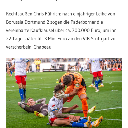
Rechtsaußen Chris Führich: nach einjähriger Leihe von
Borussia Dortmund 2 zogen die Paderborner die
vereinbarte Kaufklausel über ca. 700.000 Euro, um ihn
22 Tage später für 3 Mio. Euro an den VfB Stuttgart zu
verscherbeln. Chapeau!