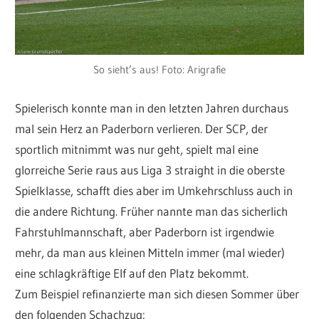
So sieht’s aus! Foto: Arigrafie
Spielerisch konnte man in den letzten Jahren durchaus
mal sein Herz an Paderborn verlieren. Der SCP, der
sportlich mitnimmt was nur geht, spielt mal eine
glorreiche Serie raus aus Liga 3 straight in die oberste
Spielklasse, schafft dies aber im Umkehrschluss auch in
die andere Richtung. Früher nannte man das sicherlich
Fahrstuhlmannschaft, aber Paderborn ist irgendwie
mehr, da man aus kleinen Mitteln immer (mal wieder)
eine schlagkräftige Elf auf den Platz bekommt.
Zum Beispiel refinanzierte man sich diesen Sommer über
den folgenden Schachzug: