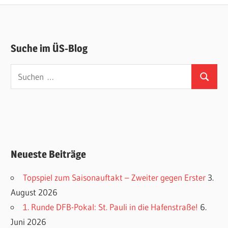
Suche im ÜS-Blog
Suchen
Suchen
nach:
Neueste Beiträge
Topspiel zum Saisonauftakt – Zweiter gegen Erster
3.
August 2026
1. Runde DFB-Pokal: St. Pauli in die Hafenstraße!
6.
Juni 2026