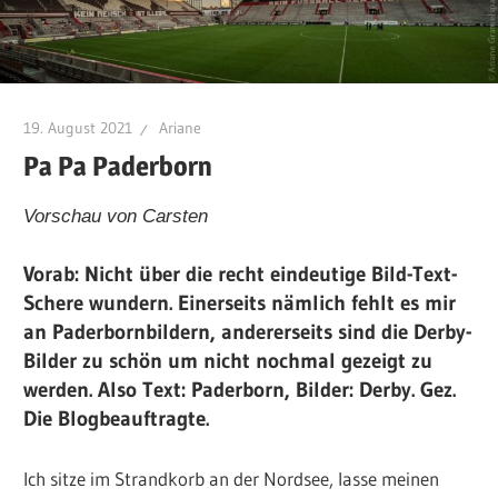
19. August 2021
Ariane
Pa Pa Paderborn
Vorschau von Carsten
Vorab: Nicht über die recht eindeutige Bild-Text-
Schere wundern. Einerseits nämlich fehlt es mir
an Paderbornbildern, andererseits sind die Derby-
Bilder zu schön um nicht nochmal gezeigt zu
werden. Also Text: Paderborn, Bilder: Derby. Gez.
Die Blogbeauftragte.
Ich sitze im Strandkorb an der Nordsee, lasse meinen