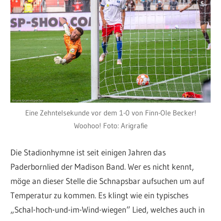
Eine Zehntelsekunde vor dem 1-0 von Finn-Ole Becker!
Woohoo! Foto: Arigrafie
Die Stadionhymne ist seit einigen Jahren das
Paderbornlied der Madison Band. Wer es nicht kennt,
möge an dieser Stelle die Schnapsbar aufsuchen um auf
Temperatur zu kommen. Es klingt wie ein typisches
„Schal-hoch-und-im-Wind-wiegen“ Lied, welches auch in