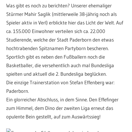
Was gibt es noch zu berichten? Unserer ehemaliger
Stürmer Mahir Saglik (mittlerweile 38-jährig noch als
Spieler aktiv in Verl) erblickte hier das Licht der Welt. Auf
ca. 155.000 Einwohner verteilen sich ca. 22.000
Studierende, welche der Stadt Paderborn den etwas
hochtrabenden Spitznamen Partyborn bescheren.
Sportlich gibt es neben den Fußballern noch die
Basketballer, die versehentlich auch mal Bundesliga
spielten und aktuell die 2. Bundesliga beglücken.
Die einzige Trainerstation von Stefan Effenberg war:
Paderborn.
Ein glorreicher Abschluss, in dem Sinne. Den Effefinger
zum Himmel, dem Dino der zweiten Liga erneut das
opulente Bein gestellt, auf zum Auswärtssieg!