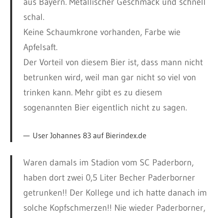
aus Bayern. Metallischer Geschmack und schnell
schal.
Keine Schaumkrone vorhanden, Farbe wie
Apfelsaft.
Der Vorteil von diesem Bier ist, dass mann nicht
betrunken wird, weil man gar nicht so viel von
trinken kann. Mehr gibt es zu diesem
sogenannten Bier eigentlich nicht zu sagen.
User Johannes 83 auf Bierindex.de
Waren damals im Stadion vom SC Paderborn,
haben dort zwei 0,5 Liter Becher Paderborner
getrunken!! Der Kollege und ich hatte danach im
solche Kopfschmerzen!! Nie wieder Paderborner,