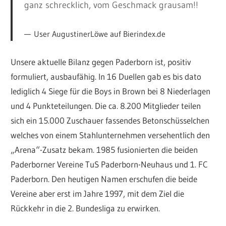
ganz schrecklich, vom Geschmack grausam!!
User AugustinerLöwe auf Bierindex.de
Unsere aktuelle Bilanz gegen Paderborn ist, positiv
formuliert, ausbaufähig. In 16 Duellen gab es bis dato
lediglich 4 Siege für die Boys in Brown bei 8 Niederlagen
und 4 Punkteteilungen. Die ca. 8.200 Mitglieder teilen
sich ein 15.000 Zuschauer fassendes Betonschüsselchen
welches von einem Stahlunternehmen versehentlich den
„Arena“-Zusatz bekam. 1985 fusionierten die beiden
Paderborner Vereine TuS Paderborn-Neuhaus und 1. FC
Paderborn. Den heutigen Namen erschufen die beide
Vereine aber erst im Jahre 1997, mit dem Ziel die
Rückkehr in die 2. Bundesliga zu erwirken.