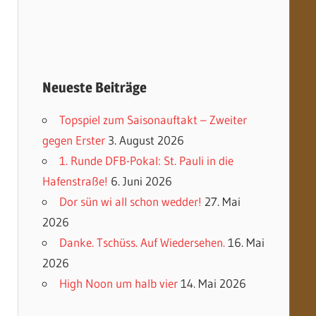
Neueste Beiträge
Topspiel zum Saisonauftakt – Zweiter
gegen Erster
3. August 2026
1. Runde DFB-Pokal: St. Pauli in die
Hafenstraße!
6. Juni 2026
Dor sün wi all schon wedder!
27. Mai
2026
Danke. Tschüss. Auf Wiedersehen.
16. Mai
2026
High Noon um halb vier
14. Mai 2026