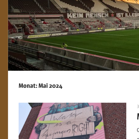
Monat:
Mai 2024
3