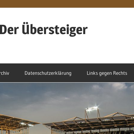
Der Übersteiger
rchiv
Datenschutzerklärung
Links gegen Rechts