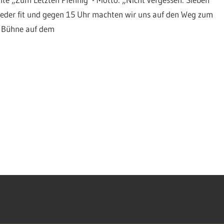
eder fit und gegen 15 Uhr machten wir uns auf den Weg zum
e Bühne auf dem