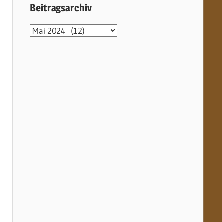
Beitragsarchiv
Beitragsarchiv