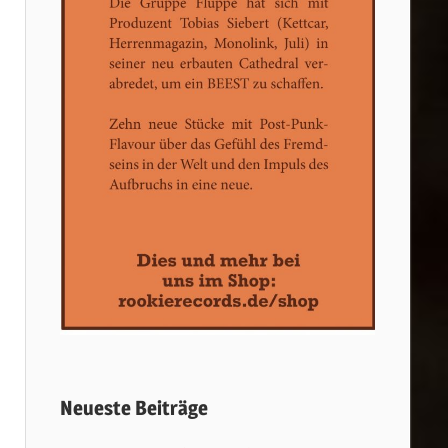
Neueste Beiträge