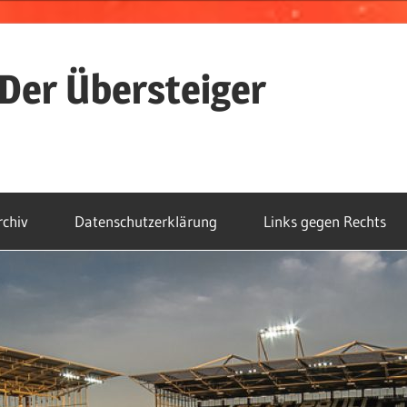
Der Übersteiger
rchiv
Datenschutzerklärung
Links gegen Rechts