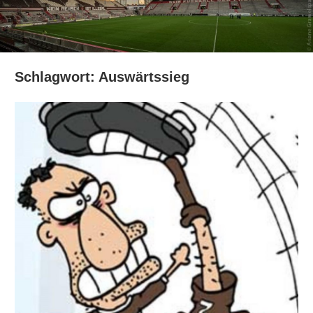
Schlagwort:
Auswärtssieg