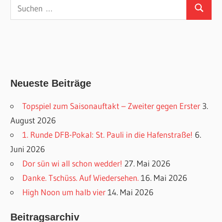
Suchen
Suchen
nach:
Neueste Beiträge
Topspiel zum Saisonauftakt – Zweiter gegen Erster
3.
August 2026
1. Runde DFB-Pokal: St. Pauli in die Hafenstraße!
6.
Juni 2026
Dor sün wi all schon wedder!
27. Mai 2026
Danke. Tschüss. Auf Wiedersehen.
16. Mai 2026
High Noon um halb vier
14. Mai 2026
Beitragsarchiv