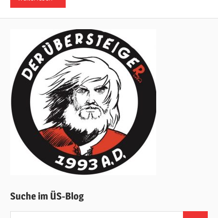
Suche im ÜS-Blog
Suchen