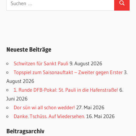
Suchen
nach:
Neueste Beiträge
Schwitzen für Sankt Pauli
9. August 2026
Topspiel zum Saisonauftakt – Zweiter gegen Erster
3.
August 2026
1. Runde DFB-Pokal: St. Pauli in die Hafenstraße!
6.
Juni 2026
Dor sün wi all schon wedder!
27. Mai 2026
Danke. Tschüss. Auf Wiedersehen.
16. Mai 2026
Beitragsarchiv