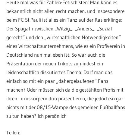
Heute mal was für Zahlen-Fetischisten: Man kann es
bekanntlich nicht allen recht machen, und insbesondere
beim FC St.Pauli ist alles ein Tanz auf der Rasierklinge:
Der Spagath zwischen „Witzig„, „Anders„, „Sozial
gerecht“ und den „wirtschaftlichen Notwendigkeiten“
eines Wirtschaftsunternehmens, wie es ein Profiverein in
Deutschland nun mal eben ist. So war auch die
Präsentation der neuen Trikots zumindest ein
leidenschaftlich diskutiertes Thema. Darf man das
einfach so mit ein paar „dahergelaufenen“ Fans
machen? Oder müssen sich da die gestählten Profis mit
ihren Luxuskörpern drin präsentieren, die jedoch so gar
nichts mit der 08/15-Wampe des gemeinen Fußballfans
zu tun haben? Ich persönlich
Teilen: