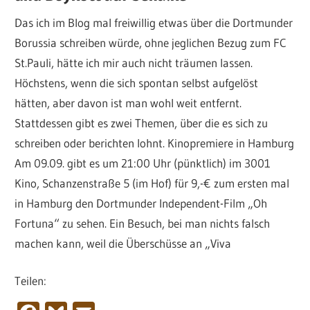
Das ich im Blog mal freiwillig etwas über die Dortmunder
Borussia schreiben würde, ohne jeglichen Bezug zum FC
St.Pauli, hätte ich mir auch nicht träumen lassen.
Höchstens, wenn die sich spontan selbst aufgelöst
hätten, aber davon ist man wohl weit entfernt.
Stattdessen gibt es zwei Themen, über die es sich zu
schreiben oder berichten lohnt. Kinopremiere in Hamburg
Am 09.09. gibt es um 21:00 Uhr (pünktlich) im 3001
Kino, Schanzenstraße 5 (im Hof) für 9,-€ zum ersten mal
in Hamburg den Dortmunder Independent-Film „Oh
Fortuna“ zu sehen. Ein Besuch, bei man nichts falsch
machen kann, weil die Überschüsse an „Viva
Teilen: