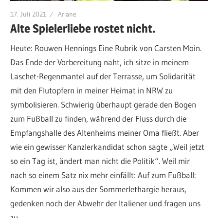
17. Juli 2021
Ariane
Alte Spielerliebe rostet nicht.
Heute: Rouwen Hennings Eine Rubrik von Carsten Moin.
Das Ende der Vorbereitung naht, ich sitze in meinem
Laschet-Regenmantel auf der Terrasse, um Solidarität
mit den Flutopfern in meiner Heimat in NRW zu
symbolisieren. Schwierig überhaupt gerade den Bogen
zum Fußball zu finden, während der Fluss durch die
Empfangshalle des Altenheims meiner Oma fließt. Aber
wie ein gewisser Kanzlerkandidat schon sagte „Weil jetzt
so ein Tag ist, ändert man nicht die Politik“. Weil mir
nach so einem Satz nix mehr einfällt: Auf zum Fußball:
Kommen wir also aus der Sommerlethargie heraus,
gedenken noch der Abwehr der Italiener und fragen uns
zu