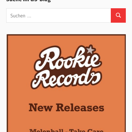
Suchen
Suchen
nach: