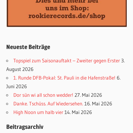
Neueste Beiträge
Topspiel zum Saisonauftakt – Zweiter gegen Erster
3.
August 2026
1. Runde DFB-Pokal: St. Pauli in die Hafenstraße!
6.
Juni 2026
Dor sün wi all schon wedder!
27. Mai 2026
Danke. Tschüss. Auf Wiedersehen.
16. Mai 2026
High Noon um halb vier
14. Mai 2026
Beitragsarchiv