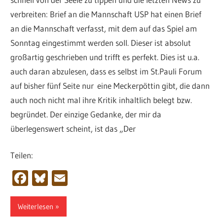
verbreiten: Brief an die Mannschaft USP hat einen Brief
an die Mannschaft verfasst, mit dem auf das Spiel am
Sonntag eingestimmt werden soll. Dieser ist absolut
großartig geschrieben und trifft es perfekt. Dies ist u.a.
auch daran abzulesen, dass es selbst im St.Pauli Forum
auf bisher fünf Seite nur eine Meckerpöttin gibt, die dann
auch noch nicht mal ihre Kritik inhaltlich belegt bzw.
begründet. Der einzige Gedanke, der mir da
überlegenswert scheint, ist das „Der
Teilen:
Facebook
Bluesky
Email
Weiterlesen