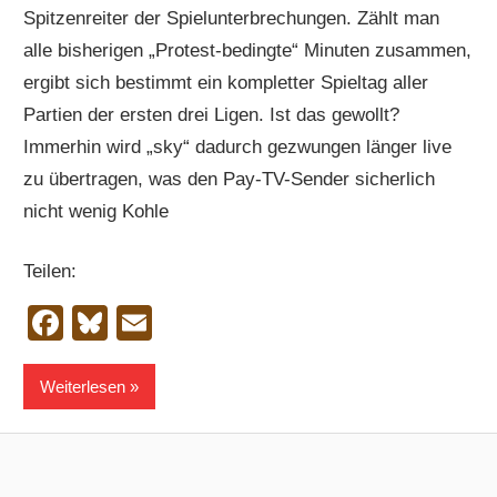
Spitzenreiter der Spielunterbrechungen. Zählt man
alle bisherigen „Protest-bedingte“ Minuten zusammen,
ergibt sich bestimmt ein kompletter Spieltag aller
Partien der ersten drei Ligen. Ist das gewollt?
Immerhin wird „sky“ dadurch gezwungen länger live
zu übertragen, was den Pay-TV-Sender sicherlich
nicht wenig Kohle
Teilen:
Facebook
Bluesky
Email
Weiterlesen