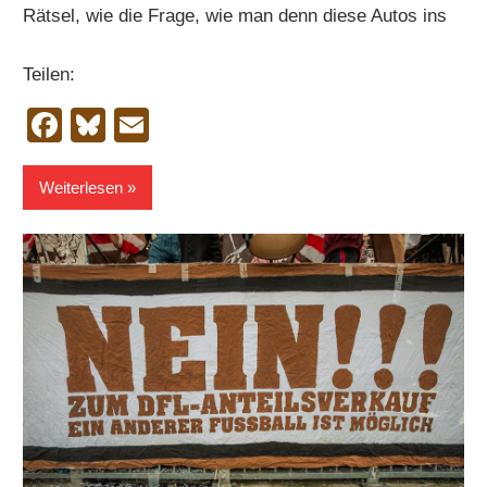
Rätsel, wie die Frage, wie man denn diese Autos ins
Teilen:
Facebook
Bluesky
Email
Weiterlesen