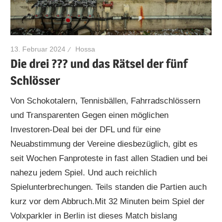
13. Februar 2024
Hossa
Die drei ??? und das Rätsel der fünf
Schlösser
Von Schokotalern, Tennisbällen, Fahrradschlössern
und Transparenten Gegen einen möglichen
Investoren-Deal bei der DFL und für eine
Neuabstimmung der Vereine diesbezüglich, gibt es
seit Wochen Fanproteste in fast allen Stadien und bei
nahezu jedem Spiel. Und auch reichlich
Spielunterbrechungen. Teils standen die Partien auch
kurz vor dem Abbruch.Mit 32 Minuten beim Spiel der
Volxparkler in Berlin ist dieses Match bislang