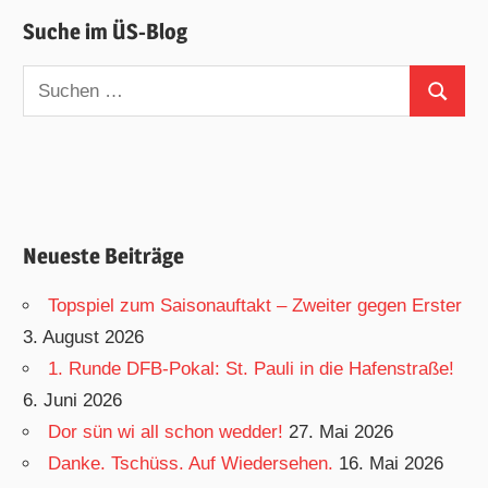
Suche im ÜS-Blog
Suchen
Suchen
nach:
Neueste Beiträge
Topspiel zum Saisonauftakt – Zweiter gegen Erster
3. August 2026
1. Runde DFB-Pokal: St. Pauli in die Hafenstraße!
6. Juni 2026
Dor sün wi all schon wedder!
27. Mai 2026
Danke. Tschüss. Auf Wiedersehen.
16. Mai 2026