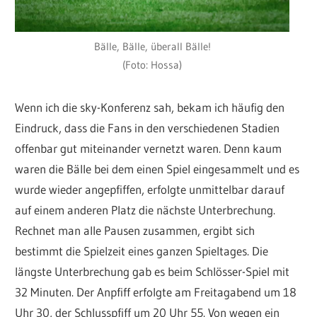
Bälle, Bälle, überall Bälle!
(Foto: Hossa)
Wenn ich die sky-Konferenz sah, bekam ich häufig den
Eindruck, dass die Fans in den verschiedenen Stadien
offenbar gut miteinander vernetzt waren. Denn kaum
waren die Bälle bei dem einen Spiel eingesammelt und es
wurde wieder angepfiffen, erfolgte unmittelbar darauf
auf einem anderen Platz die nächste Unterbrechung.
Rechnet man alle Pausen zusammen, ergibt sich
bestimmt die Spielzeit eines ganzen Spieltages. Die
längste Unterbrechung gab es beim Schlösser-Spiel mit
32 Minuten. Der Anpfiff erfolgte am Freitagabend um 18
Uhr 30, der Schlusspfiff um 20 Uhr 55. Von wegen ein