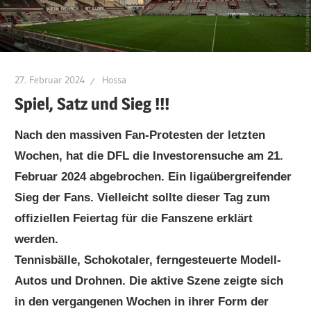
27. Februar 2024
Hossa
Spiel, Satz und Sieg !!!
Nach den massiven Fan-Protesten der letzten
Wochen, hat die DFL die Investorensuche am 21.
Februar 2024 abgebrochen. Ein ligaübergreifender
Sieg der Fans. Vielleicht sollte dieser Tag zum
offiziellen Feiertag für die Fanszene erklärt
werden.
Tennisbälle, Schokotaler, ferngesteuerte Modell-
Autos und Drohnen. Die aktive Szene zeigte sich
in den vergangenen Wochen in ihrer Form der