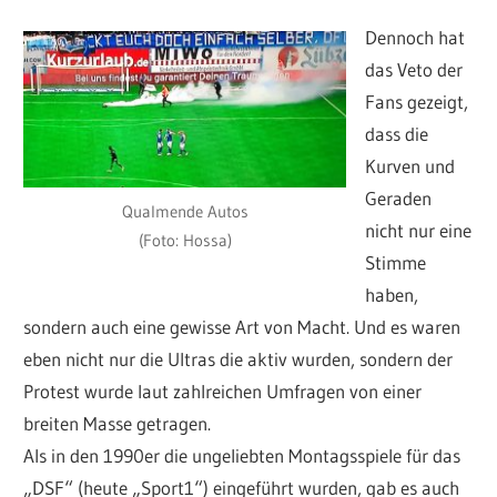
Dennoch hat
das Veto der
Fans gezeigt,
dass die
Kurven und
Geraden
Qualmende Autos
nicht nur eine
(Foto: Hossa)
Stimme
haben,
sondern auch eine gewisse Art von Macht. Und es waren
eben nicht nur die Ultras die aktiv wurden, sondern der
Protest wurde laut zahlreichen Umfragen von einer
breiten Masse getragen.
Als in den 1990er die ungeliebten Montagsspiele für das
„DSF“ (heute „Sport1“) eingeführt wurden, gab es auch