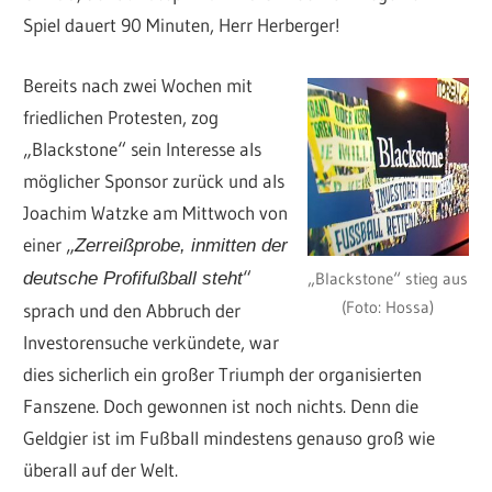
Spiel dauert 90 Minuten, Herr Herberger!
Bereits nach zwei Wochen mit
friedlichen Protesten, zog
„Blackstone“ sein Interesse als
möglicher Sponsor zurück und als
Joachim Watzke am Mittwoch von
einer „
Zerreißprobe, inmitten der
“
deutsche Profifußball steht
„Blackstone“ stieg aus
(Foto: Hossa)
sprach und den Abbruch der
Investorensuche verkündete, war
dies sicherlich ein großer Triumph der organisierten
Fanszene. Doch gewonnen ist noch nichts. Denn die
Geldgier ist im Fußball mindestens genauso groß wie
überall auf der Welt.