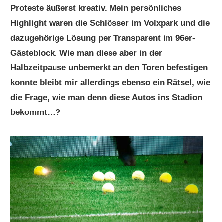
Proteste äußerst kreativ. Mein persönliches
Highlight waren die Schlösser im Volxpark und die
dazugehörige Lösung per Transparent im 96er-
Gästeblock. Wie man diese aber in der
Halbzeitpause unbemerkt an den Toren befestigen
konnte bleibt mir allerdings ebenso ein Rätsel, wie
die Frage, wie man denn diese Autos ins Stadion
bekommt…?