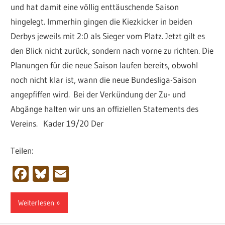
und hat damit eine völlig enttäuschende Saison
hingelegt. Immerhin gingen die Kiezkicker in beiden
Derbys jeweils mit 2:0 als Sieger vom Platz. Jetzt gilt es
den Blick nicht zurück, sondern nach vorne zu richten. Die
Planungen für die neue Saison laufen bereits, obwohl
noch nicht klar ist, wann die neue Bundesliga-Saison
angepfiffen wird. Bei der Verkündung der Zu- und
Abgänge halten wir uns an offiziellen Statements des
Vereins. Kader 19/20 Der
Teilen:
Facebook
Bluesky
Email
Weiterlesen