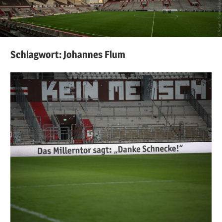
Schlagwort:
Johannes Flum