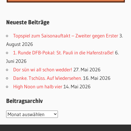
Neueste Beiträge
Topspiel zum Saisonauftakt – Zweiter gegen Erster
3.
August 2026
1. Runde DFB-Pokal: St. Pauli in die Hafenstraße!
6.
Juni 2026
Dor sün wi all schon wedder!
27. Mai 2026
Danke. Tschüss. Auf Wiedersehen.
16. Mai 2026
High Noon um halb vier
14. Mai 2026
Beitragsarchiv
Beitragsarchiv