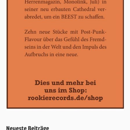
Neueste Beiträge