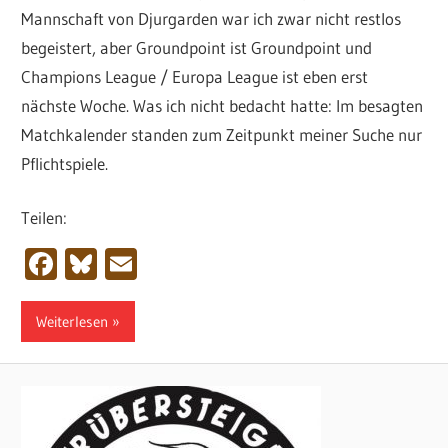
Mannschaft von Djurgarden war ich zwar nicht restlos
begeistert, aber Groundpoint ist Groundpoint und
Champions League / Europa League ist eben erst
nächste Woche. Was ich nicht bedacht hatte: Im besagten
Matchkalender standen zum Zeitpunkt meiner Suche nur
Pflichtspiele.
Teilen:
Facebook
Bluesky
Email
Weiterlesen