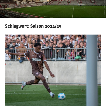
Schlagwort:
Saison 2024/25