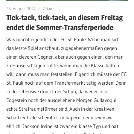
28. August 2024
Ariane
Tick-tack, tick-tack, an diesem Freitag
endet die Sommer-Transferperiode
Was macht eigentlich der FC St. Pauli? Wenn man sich
das letzte Spiel anschaut, zugegebenermaßen gegen
einen cleveren Gegner, aber auch gegen einen, den man
zu Hause schlagen sollte, wenn man die Klasse halten
will, dann muss man feststellen: Eigentlich müsste der FC
St. Pauli noch auf dem Transfermarkt tätig werden. Denn
in der Offensive drückt der Schuh, da weder Jojo
Eggestein noch der ausgeliehene Morgen Guilavogui
echte Strafraumstürmer sind. Auch in der kreativen
Schaltzentrale scheint es zu hapern, denn seien wir
ehrlich: Jackson Irvine ist zwar ein klasse Typ und hat