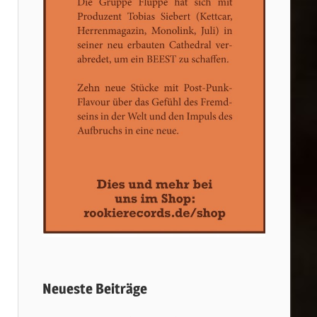
Neueste Beiträge