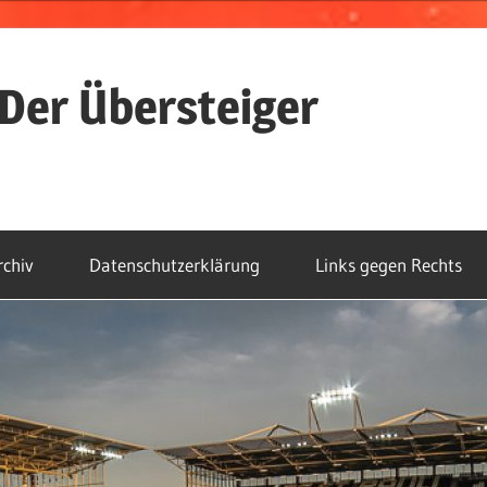
Der Übersteiger
rchiv
Datenschutzerklärung
Links gegen Rechts