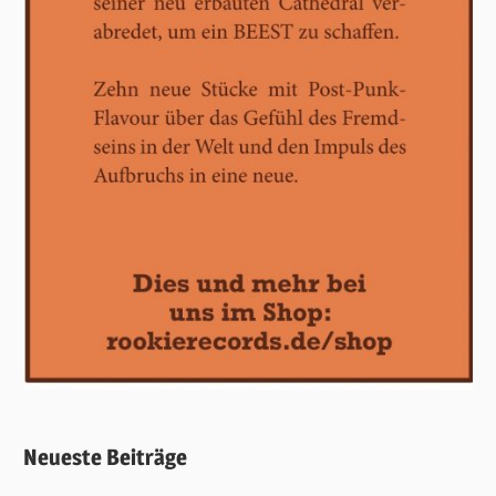
Neueste Beiträge