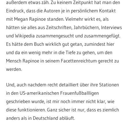
außerdem etwas zäh. Zu keinem Zeitpunkt hat man den
Eindruck, dass die Autoren je in persönlichem Kontakt
mit Megan Rapinoe standen. Vielmehr wirkt es, als
hätten sie alles aus Zeitschriften, Jahrbüchern, Interviews
und Wikipedia zusammengesucht und zusammengefügt.
Es hätte dem Buch wirklich gut getan, zumindest hier
und da ein wenig mehr in die Tiefe zu gehen, um den
Mensch Rapinoe in seinem Facettenreichtum gerecht zu
werden.
Und, auch nachdem recht detailliert über ihre Stationen
in den US-amerikanischen Frauenfußballligen
geschrieben wurde, ist mir noch immer nicht klar, wie
diese funktionieren. Ganz sicher ist nur, dass es ziemlich
anders als in Deutschland abläuft.