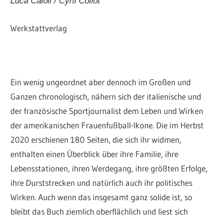
Luca Caioli / Cyril Collot
Werkstattverlag
Ein wenig ungeordnet aber dennoch im Großen und
Ganzen chronologisch, nähern sich der italienische und
der französische Sportjournalist dem Leben und Wirken
der amerikanischen Frauenfußball-Ikone. Die im Herbst
2020 erschienen 180 Seiten, die sich ihr widmen,
enthalten einen Überblick über ihre Familie, ihre
Lebensstationen, ihren Werdegang, ihre größten Erfolge,
ihre Durststrecken und natürlich auch ihr politisches
Wirken. Auch wenn das insgesamt ganz solide ist, so
bleibt das Buch ziemlich oberflächlich und liest sich